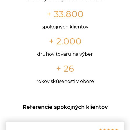
+ 33.800
spokojných klientov
+ 2.000
druhov tovaru na výber
+ 26
rokov skúsenosti v obore
Referencie spokojných klientov