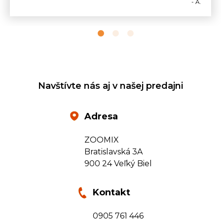
- A.
Navštívte nás aj v našej predajni
Adresa
ZOOMIX
Bratislavská 3A
900 24 Veľký Biel
Kontakt
0905 761 446