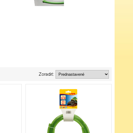
Zoradiť: