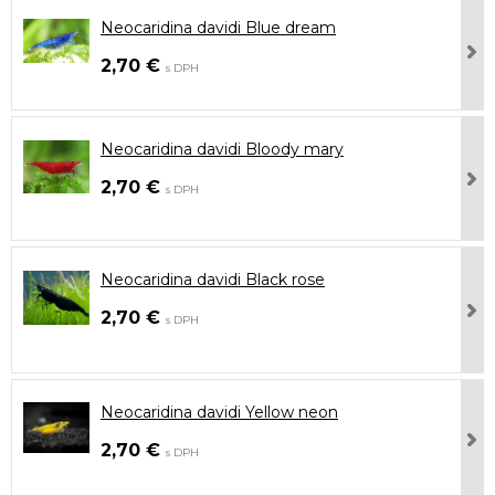
Neocaridina davidi Blue dream
2,70 €
s DPH
Neocaridina davidi Bloody mary
2,70 €
s DPH
Neocaridina davidi Black rose
2,70 €
s DPH
Neocaridina davidi Yellow neon
2,70 €
s DPH