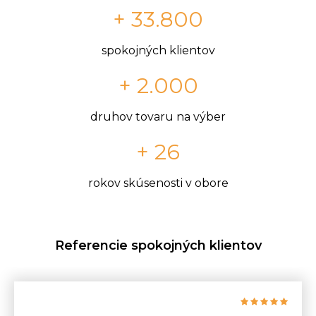
+ 33.800
spokojných klientov
+ 2.000
druhov tovaru na výber
+ 26
rokov skúsenosti v obore
Referencie spokojných klientov