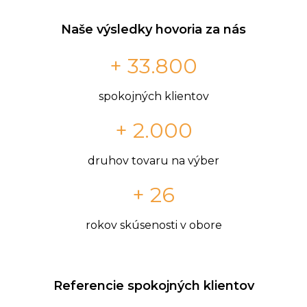
Naše výsledky hovoria za nás
+ 33.800
spokojných klientov
+ 2.000
druhov tovaru na výber
+ 26
rokov skúsenosti v obore
Referencie spokojných klientov