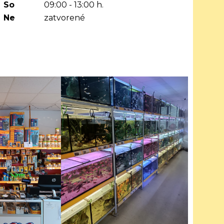
So
09:00 - 13:00 h.
Ne
zatvorené