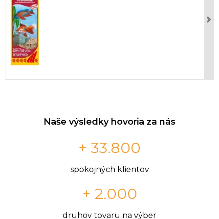
Naše výsledky hovoria za nás
+ 33.800
spokojných klientov
+ 2.000
druhov tovaru na výber