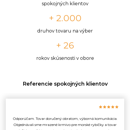
spokojných klientov
+ 2.000
druhov tovaru na výber
+ 26
rokov skúsenosti v obore
Referencie spokojných klientov
Odporúčam. Tovar doručený obratom, výborná komunikácia.
Objednávali sme mrazené krmivo pre morské rybičky a tovar