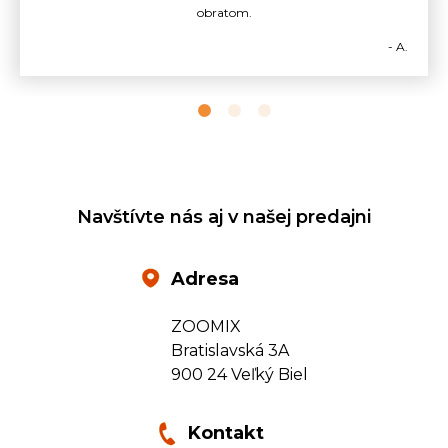
obratom.
- A.
Navštívte nás aj v našej predajni
Adresa
ZOOMIX
Bratislavská 3A
900 24 Veľký Biel
Kontakt