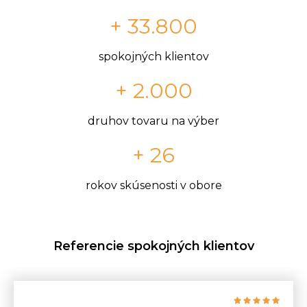
+ 33.800
spokojných klientov
+ 2.000
druhov tovaru na výber
+ 26
rokov skúsenosti v obore
Referencie spokojných klientov