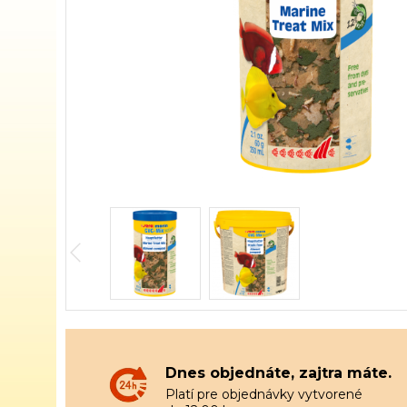
Dnes objednáte, zajtra máte.
Platí pre objednávky vytvorené