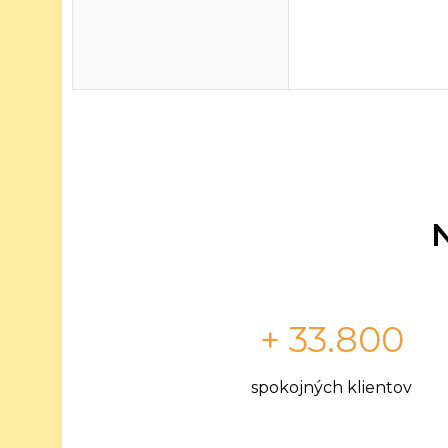
+ 33.800
spokojných klientov