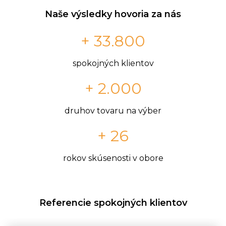
Naše výsledky hovoria za nás
+ 33.800
spokojných klientov
+ 2.000
druhov tovaru na výber
+ 26
rokov skúsenosti v obore
Referencie spokojných klientov