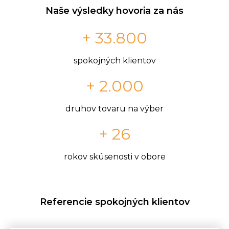
Naše výsledky hovoria za nás
+ 33.800
spokojných klientov
+ 2.000
druhov tovaru na výber
+ 26
rokov skúsenosti v obore
Referencie spokojných klientov