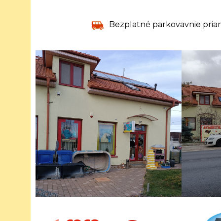
Bezplatné parkovavnie pria