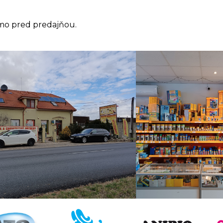
mo pred predajňou.