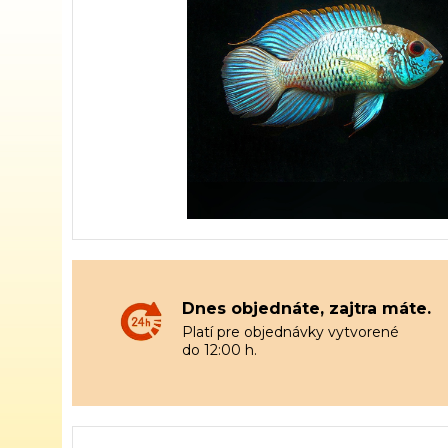
Dnes objednáte, zajtra máte.
Platí pre objednávky vytvorené
do 12:00 h.