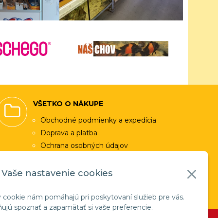
VŠETKO O NÁKUPE
Obchodné podmienky a expedícia
Doprava a platba
Ochrana osobných údajov
Využitie cookies
Vaše nastavenie cookies
Facebook
 cookie nám pomáhajú pri poskytovaní služieb pre vás.
jú spoznať a zapamätať si vaše preferencie.