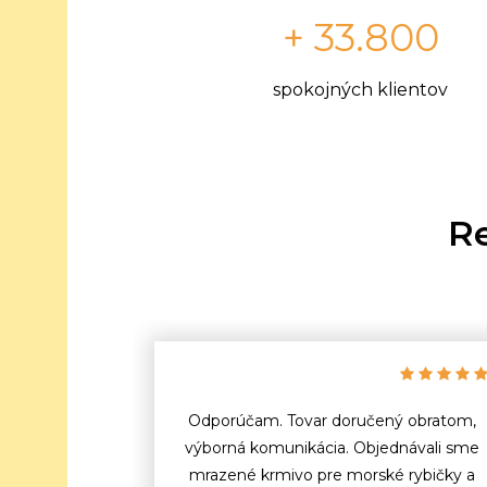
+ 33.800
spokojných klientov
Re
Odporúčam. Tovar doručený obratom,
výborná komunikácia. Objednávali sme
mrazené krmivo pre morské rybičky a