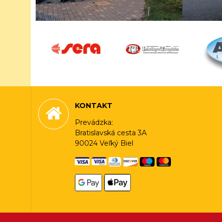
KONTAKT
Prevádzka:
Bratislavská cesta 3A
90024 Veľký Biel