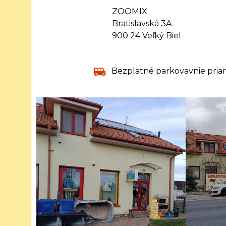
ZOOMIX
Bratislavská 3A
900 24 Veľký Biel
Bezplatné parkovavnie pria